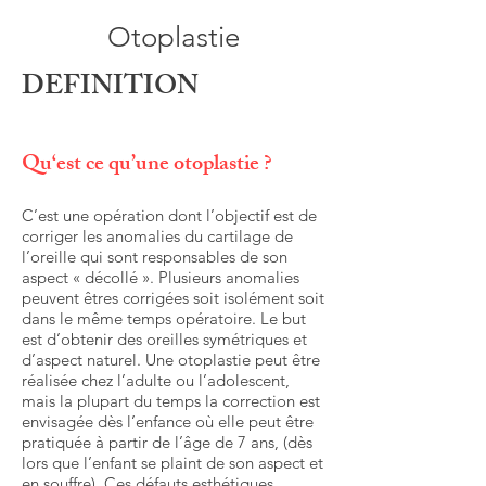
Otoplastie
DEFINITION
Qu‘est ce qu’une otoplastie ?
C’est une opération dont l’objectif est de
corriger les anomalies du cartilage de
l’oreille qui sont responsables de son
aspect « décollé ». Plusieurs anomalies
peuvent êtres corrigées soit isolément soit
dans le même temps opératoire. Le but
est d’obtenir des oreilles symétriques et
d’aspect naturel. Une otoplastie peut être
réalisée chez l’adulte ou l’adolescent,
mais la plupart du temps la correction est
envisagée dès l’enfance où elle peut être
pratiquée à partir de l’âge de 7 ans, (dès
lors que l’enfant se plaint de son aspect et
en souffre). Ces défauts esthétiques