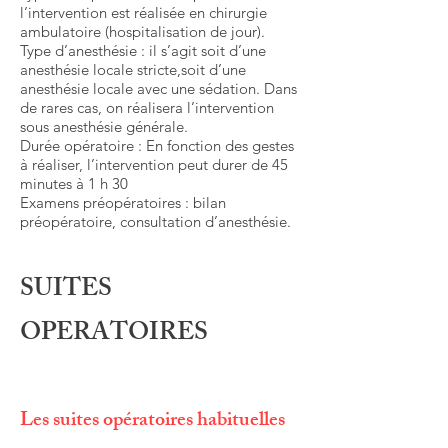
l’intervention est réalisée en chirurgie
ambulatoire (hospitalisation de jour).
Type d’anesthésie : il s’agit soit d’une
anesthésie locale stricte,soit d’une
anesthésie locale avec une sédation. Dans
de rares cas, on réalisera l’intervention
sous anesthésie générale.
Durée opératoire : En fonction des gestes
à réaliser, l’intervention peut durer de 45
minutes à 1 h 30
Examens préopératoires : bilan
préopératoire, consultation d’anesthésie.
SUITES
OPERATOIRES
Les suites opératoires habituelles