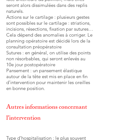
seront alors dissimulées dans des replis
naturels.
Actions sur le cartilage : plusieurs gestes
sont possibles sur le cartilage : striations,
incisions, résections, fixation par sutures…
Cela dépend des anomalies à corriger. Le
planning opératoire est décidé lors de la
consultation préopératoire
Sutures : en général, on utilise des points
non résorbables, qui seront enlevés au
10e jour postopératoire
Pansement : un pansement élastique
autour de la tête est mis en place en fin
d’intervention pour maintenir les oreilles
en bonne position.
Autres informations concernant
l’intervention
Type d’hospitalisation : le plus souvent