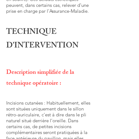
peuvent, dans certains cas, relever d’une
prise en charge par l’Assurance-Maladie.
TECHNIQUE
D’INTERVENTION
Description simplifiée de la
technique opératoire :
Incisions cutanées : Habituellement, elles
sont situées uniquement dans le sillon
rétro-auriculaire, c’est à dire dans le pli
naturel situé derrière l’oreille. Dans
certains cas, de petites incisions
complémentaires seront pratiquées à la
face antérieure du pavillon, mais elles