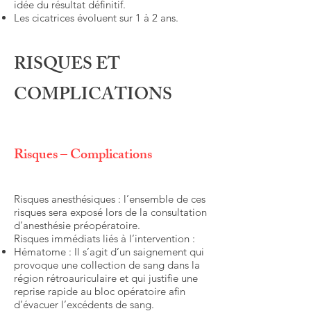
idée du résultat définitif.
Les cicatrices évoluent sur 1 à 2 ans.
RISQUES ET
COMPLICATIONS
Risques – Complications
Risques anesthésiques : l’ensemble de ces
risques sera exposé lors de la consultation
d’anesthésie préopératoire.
Risques immédiats liés à l’intervention :
Hématome : Il s’agit d’un saignement qui
provoque une collection de sang dans la
région rétroauriculaire et qui justifie une
reprise rapide au bloc opératoire afin
d’évacuer l’excédents de sang.