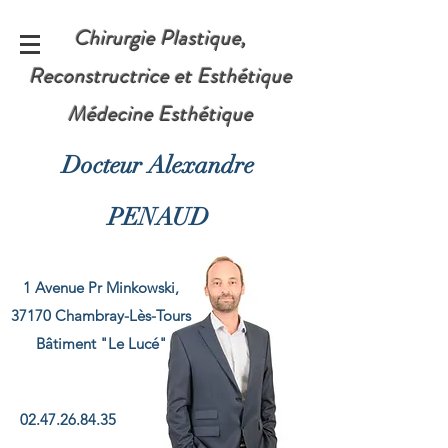
Chirurgie Plastique,
Reconstructrice et Esthétique
Médecine Esthétique
Docteur Alexandre
PENAUD
1 Avenue Pr Minkowski,
37170 Chambray-Lès-Tours
​Bâtiment "Le Lucé"
02.47.26.84.35