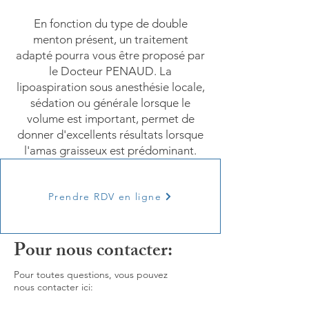
En fonction du type de double
menton présent, un traitement
adapté pourra vous être proposé par
le Docteur PENAUD. La
lipoaspiration sous anesthésie locale,
sédation ou générale lorsque le
volume est important, permet de
donner d'excellents résultats lorsque
l'amas graisseux est prédominant.
Prendre RDV en ligne
Pour nous contacter:
Pour toutes questions, vous pouvez
nous contacter ici: