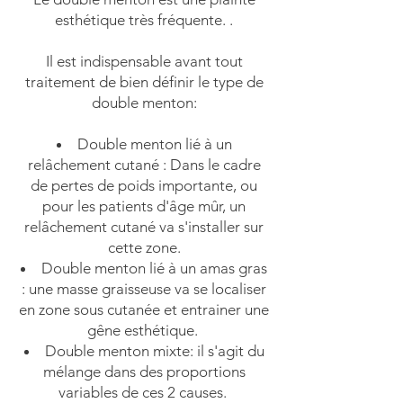
esthétique très fréquente. .
Il est indispensable avant tout
traitement de bien définir le type de
double menton:
Double menton lié à un
relâchement cutané : Dans le cadre
de pertes de poids importante, ou
pour les patients d'âge mûr, un
relâchement cutané va s'installer sur
cette zone.
Double menton lié à un amas gras
: une masse graisseuse va se localiser
en zone sous cutanée et entrainer une
gêne esthétique.
Double menton mixte: il s'agit du
mélange dans des proportions
variables de ces 2 causes.