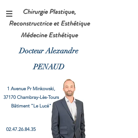
Chirurgie Plastique,
Reconstructrice et Esthétique
Médecine Esthétique
Docteur Alexandre
PENAUD
1 Avenue Pr Minkowski,
37170 Chambray-Lès-Tours
​Bâtiment "Le Lucé"
02.47.26.84.35