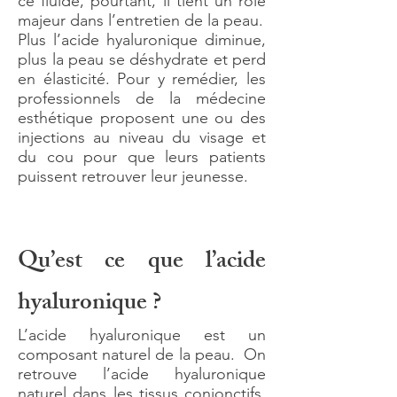
ce fluide, pourtant, il tient un rôle
majeur dans l’entretien de la peau.
Plus l’acide hyaluronique diminue,
plus la peau se déshydrate et perd
en élasticité. Pour y remédier, les
professionnels de la médecine
esthétique proposent une ou des
injections au niveau du visage et
du cou pour que leurs patients
puissent retrouver leur jeunesse.
Qu’est ce que l’acide
hyaluronique ?
L’acide hyaluronique est un
composant naturel de la peau. On
retrouve l’acide hyaluronique
naturel dans les tissus conjonctifs,