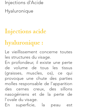
Injections d'Acide
Hyaluronique
Injections acide
hyaluronique :
Le vieillissement concerne toutes
les structures du visage.
En profondeur, il existe une perte
de volume de tous les tissus
(graisses, muscles, os), ce qui
provoque une chute des parties
molles responsable de l’apparition
des cernes creux, des sillons
nasogéniens et de la perte de
l’ovale du visage.
En superficie, la peau est