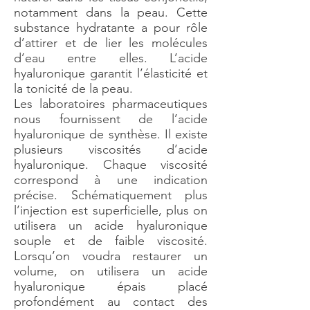
notamment dans la peau. Cette
substance hydratante a pour rôle
d’attirer et de lier les molécules
d’eau entre elles. L’acide
hyaluronique garantit l’élasticité et
la tonicité de la peau.
Les laboratoires pharmaceutiques
nous fournissent de l’acide
hyaluronique de synthèse. Il existe
plusieurs viscosités d’acide
hyaluronique. Chaque viscosité
correspond à une indication
précise. Schématiquement plus
l’injection est superficielle, plus on
utilisera un acide hyaluronique
souple et de faible viscosité.
Lorsqu’on voudra restaurer un
volume, on utilisera un acide
hyaluronique épais placé
profondément au contact des