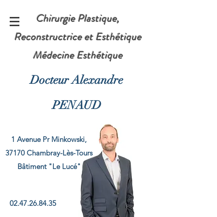
Chirurgie Plastique,
Reconstructrice et Esthétique
Médecine Esthétique
Docteur Alexandre
PENAUD
1 Avenue Pr Minkowski,
37170 Chambray-Lès-Tours
​Bâtiment "Le Lucé"
02.47.26.84.35