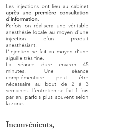
Les injections ont lieu au cabinet
après une première consultation
d’information.
Parfois on réalisera une véritable
anesthésie locale au moyen d’une
injection d’un produit
anesthésiant.
L’injection se fait au moyen d’une
aiguille très fine.
La séance dure environ 45
minutes. Une séance
complémentaire peut être
nécessaire au bout de 2 à 3
semaines. L’entretien se fait 1 fois
par an, parfois plus souvent selon
la zone.
Inconvénients,