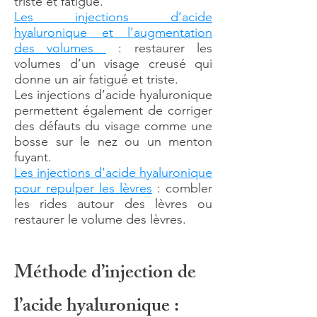
triste et fatigué.
Les injections d’acide
hyaluronique et l’augmentation
des volumes
: restaurer les
volumes d’un visage creusé qui
donne un air fatigué et triste.
Les injections d’acide hyaluronique
permettent également de corriger
des défauts du visage comme une
bosse sur le nez ou un menton
fuyant.
Les injections d’acide hyaluronique
pour repulper les lèvres
: combler
les rides autour des lèvres ou
restaurer le volume des lèvres.
Méthode d’injection de
l’acide hyaluronique :