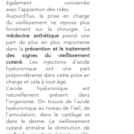
également concernée
avec l’apparition des rides.
Aujourd’hui, la prise en charge
du vieillissement ne repose plus
forcément sur la chirurgie. La
médecine esthétique
prend une
part de plus en plus importante
dans la
prévention et le traitement
des signes du vieillissement
cutané
. Les injections d’acide
hyaluronique ont une part
prépondérante dans cette prise en
charge et cela à tout âge.
L’acide hyaluronique est
naturellement présent dans
l’organisme. On trouve de l’acide
hyaluronique au niveau de l’œil, de
l’articulation, dans le cartilage et
dans le derme. Le vieillissement
cutané entraîne la diminution de