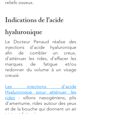
reliefs osseux.
Indications de l’acide
hyaluronique
Le Docteur Penaud réalise des
injections d’acide hyaluronique
afin de combler un creux,
d'atténuer les rides, d'effacer les
marques de fatigue et/ou
redonner du volume à un visage
creusé.
Les injections d’acide
Hyaluronique pour atténuer les
rides
: sillons nasogéniens, plis
d’amertume, rides autour des yeux
et de la bouche qui donnent un air