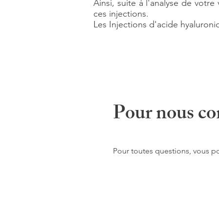
Ainsi, suite à l'analyse de votr
ces injections.
Les Injections d'acide hyaluron
Pour nous co
Pour toutes questions, vous po