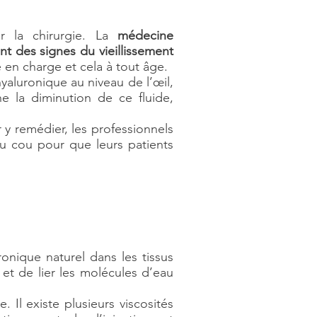
ur la chirurgie. La
médecine
nt des signes du vieillissement
 en charge et cela à tout âge.
yaluronique au niveau de l’œil,
ne la diminution de ce fluide,
 y remédier, les professionnels
u cou pour que leurs patients
onique naturel dans les tissus
et de lier les molécules d’eau
 Il existe plusieurs viscosités